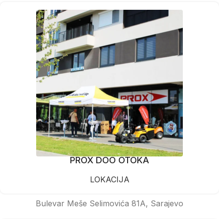
PROX DOO OTOKA
LOKACIJA
Bulevar Meše Selimovića 81A, Sarajevo