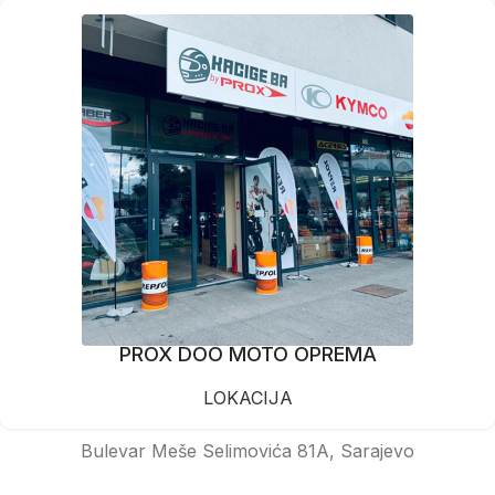
PROX DOO MOTO OPREMA
LOKACIJA
Bulevar Meše Selimovića 81A, Sarajevo