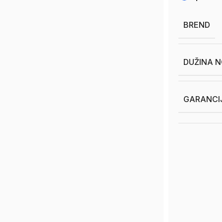
BREND
DUŽINA N
GARANCI