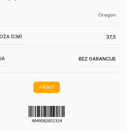
Oregon
OŽA (CM)
37,5
JA
BEZ GARANCIJE
PRINT
4049582052324