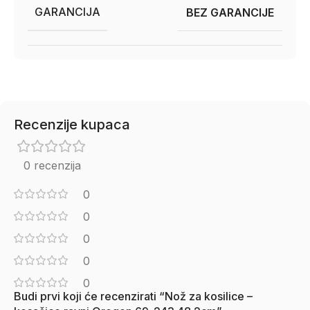
GARANCIJA
BEZ GARANCIJE
Recenzije kupaca
0 recenzija
0
0
0
0
0
Budi prvi koji će recenzirati “Nož za kosilice –