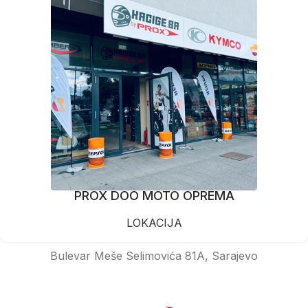
PROX DOO MOTO OPREMA
LOKACIJA
Bulevar Meše Selimovića 81A, Sarajevo