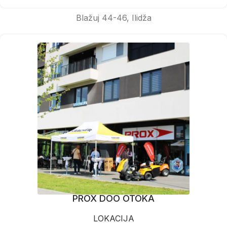
Blažuj 44-46, Ilidža
PROX DOO OTOKA
LOKACIJA