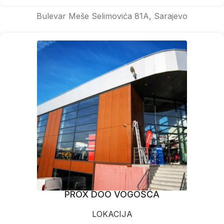
Bulevar Meše Selimovića 81A, Sarajevo
PROX DOO VOGOŠĆA
LOKACIJA