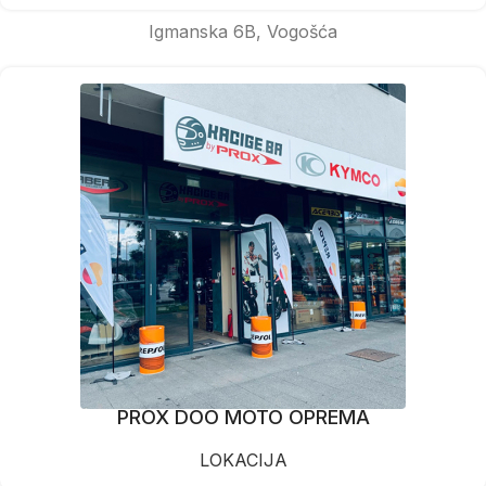
Igmanska 6B, Vogošća
PROX DOO MOTO OPREMA
LOKACIJA