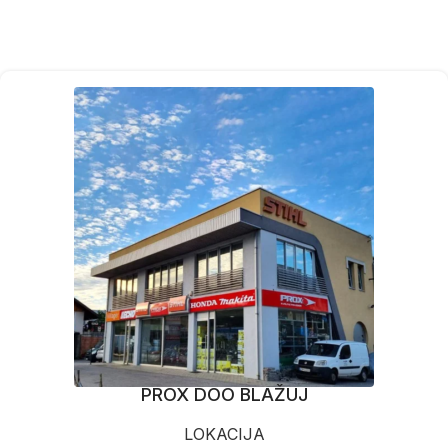
PROX DOO BLAŽUJ
LOKACIJA