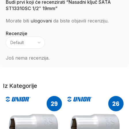
Budi prvi koji će recenzirati “Nasadni ključ SATA
ST13310SC 1/2″ 19mm”
Morate biti
ulogovani
da biste objavili recenziju.
Recenzije
Još nema recenzija.
Iz Kategorije