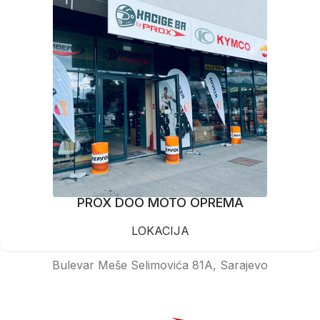
PROX DOO MOTO OPREMA
LOKACIJA
Bulevar Meše Selimovića 81A, Sarajevo