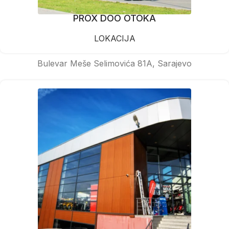
PROX DOO OTOKA
LOKACIJA
Bulevar Meše Selimovića 81A, Sarajevo