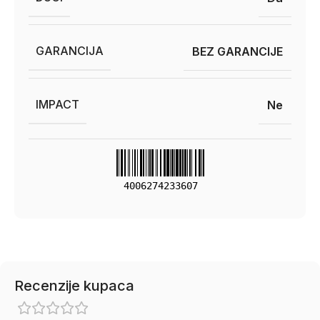
GARANCIJA
BEZ GARANCIJE
IMPACT
Ne
4006274233607
Recenzije kupaca