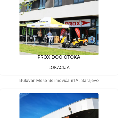
PROX DOO OTOKA
LOKACIJA
Bulevar Meše Selimovića 81A, Sarajevo