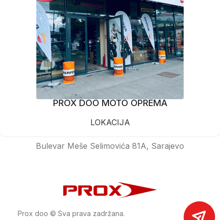
PROX DOO MOTO OPREMA
LOKACIJA
Bulevar Meše Selimovića 81A, Sarajevo
Prox doo © Sva prava zadržana.