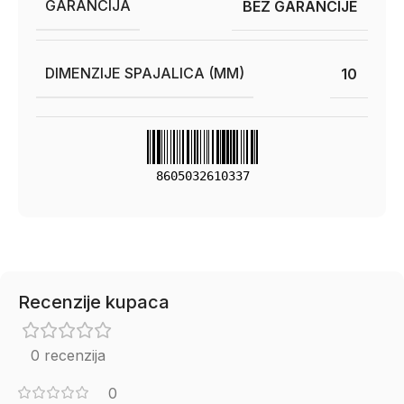
GARANCIJA
BEZ GARANCIJE
DIMENZIJE SPAJALICA (MM)
10
8605032610337
Recenzije kupaca
0 recenzija
0