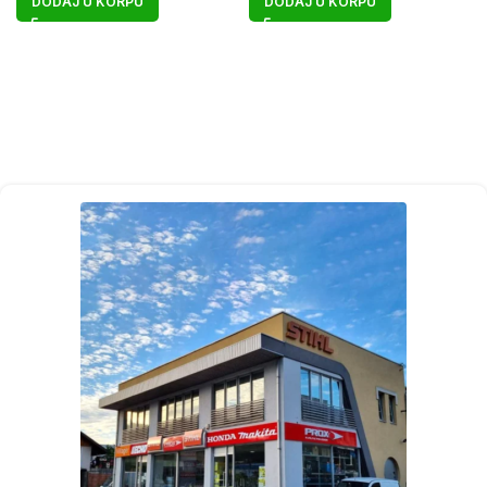
DODAJ U KORPU
DODAJ U KORPU