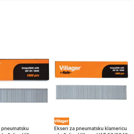
a pneumatsku
Ekseri za pneumatsku klamericu