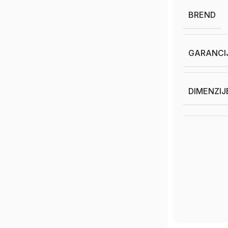
BREND
GARANCI
DIMENZIJ