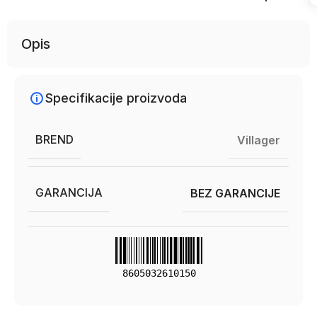
Opis
Specifikacije proizvoda
BREND
Villager
GARANCIJA
BEZ GARANCIJE
8605032610150