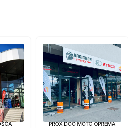
OŠĆA
PROX DOO MOTO OPREMA