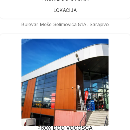
LOKACIJA
Bulevar Meše Selimovića 81A, Sarajevo
PROX DOO VOGOŠĆA