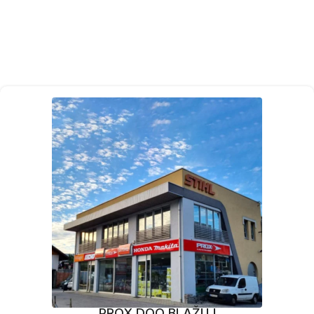
PROX DOO BLAŽUJ