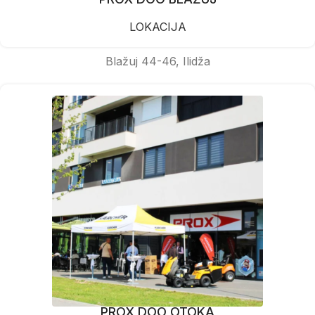
LOKACIJA
Blažuj 44-46, Ilidža
PROX DOO OTOKA