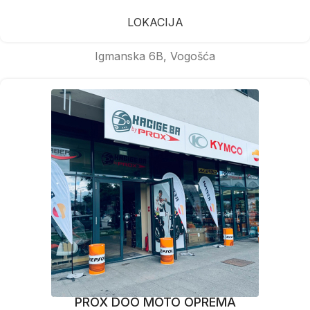
LOKACIJA
Igmanska 6B, Vogošća
PROX DOO MOTO OPREMA