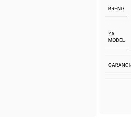
BREND
ZA
MODEL
GARANCI