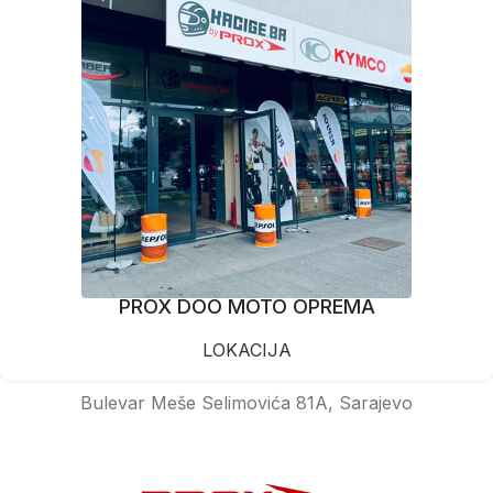
PROX DOO MOTO OPREMA
LOKACIJA
Bulevar Meše Selimovića 81A, Sarajevo