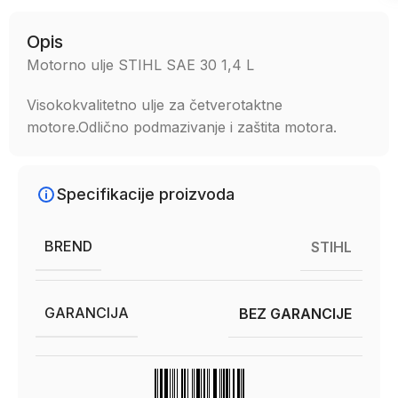
Opis
Motorno ulje STIHL SAE 30 1,4 L
Visokokvalitetno ulje za četverotaktne
motore.Odlično podmazivanje i zaštita motora.
Specifikacije proizvoda
BREND
STIHL
GARANCIJA
BEZ GARANCIJE