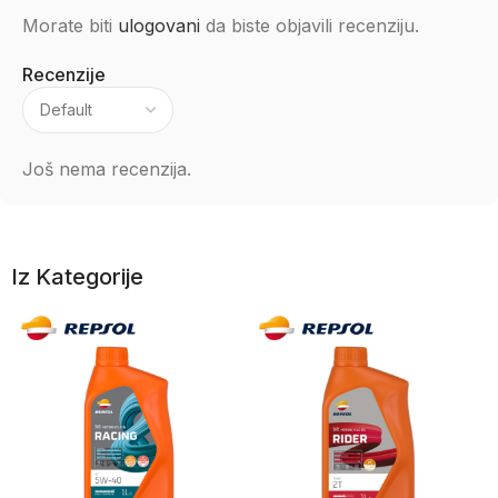
Morate biti
ulogovani
da biste objavili recenziju.
Recenzije
Još nema recenzija.
Iz Kategorije