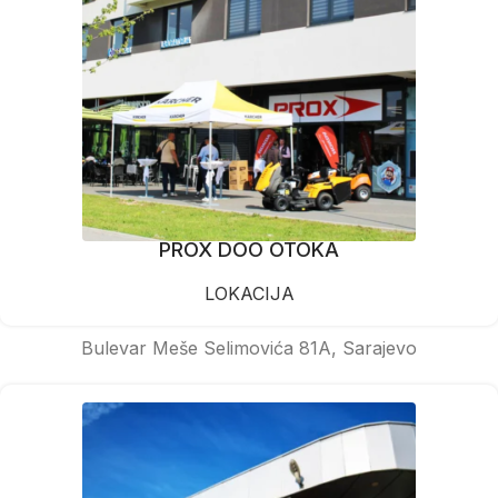
PROX DOO OTOKA
LOKACIJA
Bulevar Meše Selimovića 81A, Sarajevo