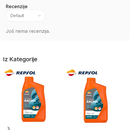
Recenzije
Još nema recenzija.
Iz Kategorije