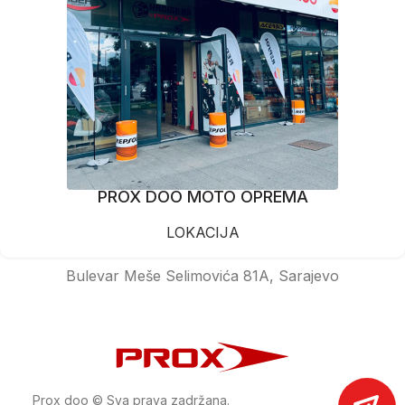
PROX DOO MOTO OPREMA
LOKACIJA
Bulevar Meše Selimovića 81A, Sarajevo
Prox doo © Sva prava zadržana.