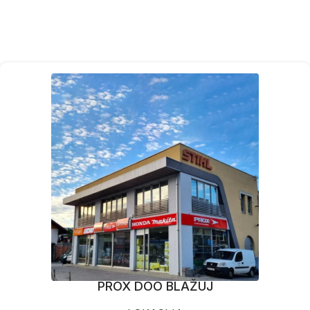
PROX DOO BLAŽUJ