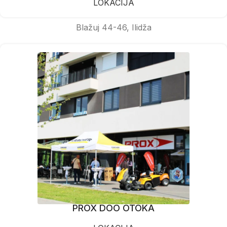
LOKACIJA
Blažuj 44-46, Ilidža
PROX DOO OTOKA