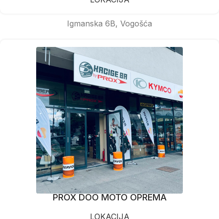
Igmanska 6B, Vogošća
PROX DOO MOTO OPREMA
LOKACIJA