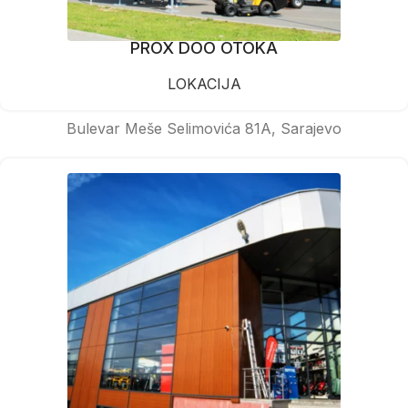
PROX DOO OTOKA
LOKACIJA
Bulevar Meše Selimovića 81A, Sarajevo