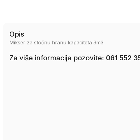
Opis
Mikser za stočnu hranu kapaciteta 3m3.
Za više informacija pozovite:
061 552 3