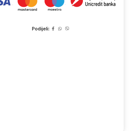
Podijeli: