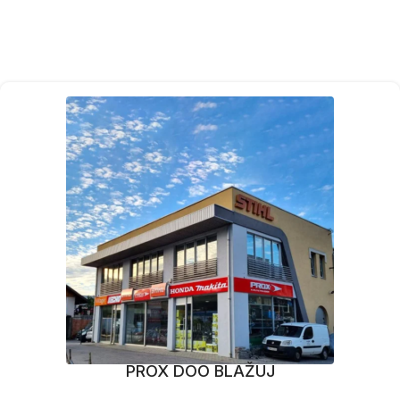
PROX DOO BLAŽUJ