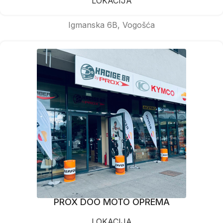
LOKACIJA
Igmanska 6B, Vogošća
PROX DOO MOTO OPREMA
LOKACIJA