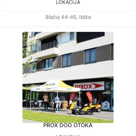
LOKACIJA
Blažuj 44-46, Ilidža
PROX DOO OTOKA