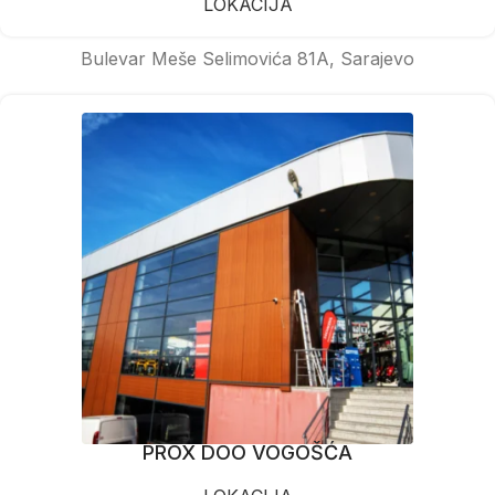
LOKACIJA
Bulevar Meše Selimovića 81A, Sarajevo
PROX DOO VOGOŠĆA