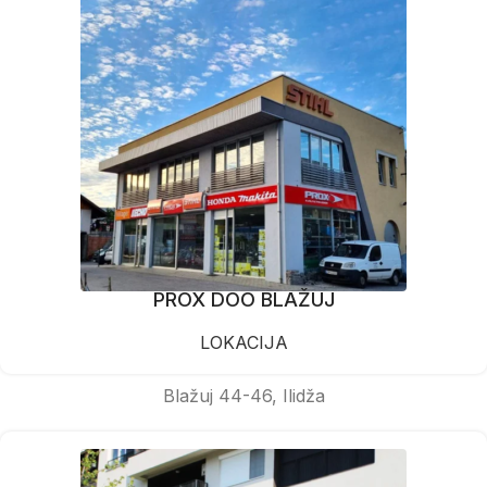
PROX DOO BLAŽUJ
LOKACIJA
Blažuj 44-46, Ilidža