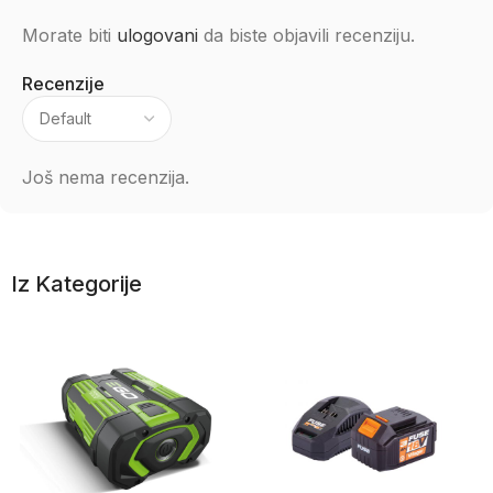
Morate biti
ulogovani
da biste objavili recenziju.
Recenzije
Još nema recenzija.
Iz Kategorije