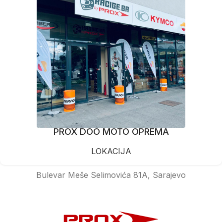
PROX DOO MOTO OPREMA
LOKACIJA
Bulevar Meše Selimovića 81A, Sarajevo