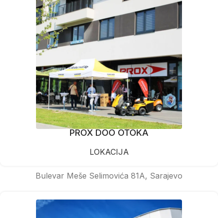
PROX DOO OTOKA
LOKACIJA
Bulevar Meše Selimovića 81A, Sarajevo