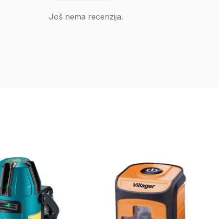
Još nema recenzija.