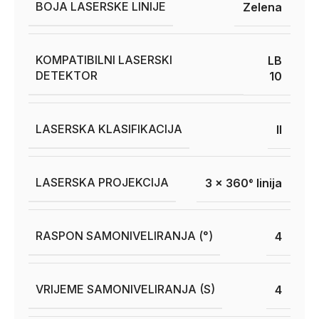
BOJA LASERSKE LINIJE
Zelena
KOMPATIBILNI LASERSKI
LB
DETEKTOR
10
LASERSKA KLASIFIKACIJA
II
LASERSKA PROJEKCIJA
3 x 360° linija
RASPON SAMONIVELIRANJA (°)
4
VRIJEME SAMONIVELIRANJA (S)
4