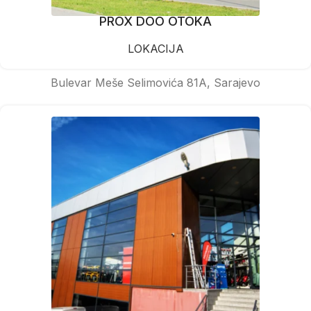
PROX DOO OTOKA
LOKACIJA
Bulevar Meše Selimovića 81A, Sarajevo