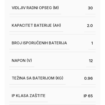
VIDLJIV RADNI OPSEG (M)
30
KAPACITET BATERIJE (AH)
2.0
BROJ ISPORUČENIH BATERIJA
1
NAPON (V)
12
TEŽINA SA BATERIJOM (KG)
0.96
IP KLASA ZAŠTITE
IP 65