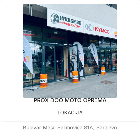
PROX DOO MOTO OPREMA
LOKACIJA
Bulevar Meše Selimovića 81A, Sarajevo