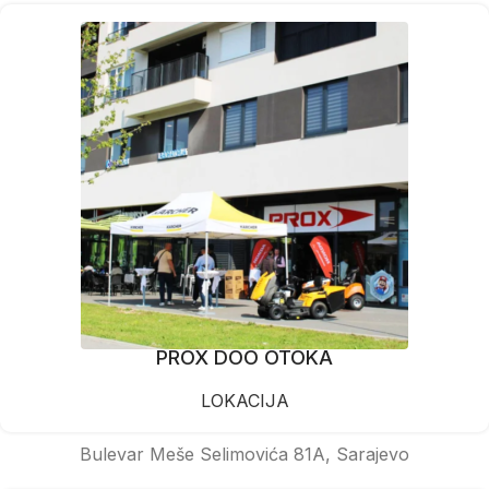
PROX DOO OTOKA
LOKACIJA
Bulevar Meše Selimovića 81A, Sarajevo