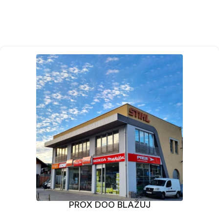
PROX DOO BLAŽUJ