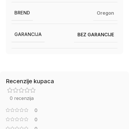
BREND
Oregon
GARANCIJA
BEZ GARANCIJE
Recenzije kupaca
0 recenzija
0
0
0