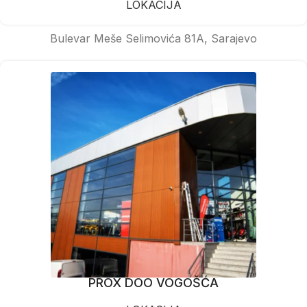
LOKACIJA
Bulevar Meše Selimovića 81A, Sarajevo
PROX DOO VOGOŠĆA