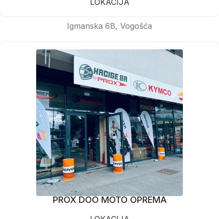
LOKACIJA
Igmanska 6B, Vogošća
PROX DOO MOTO OPREMA
LOKACIJA