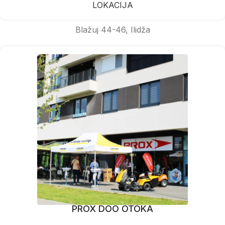
LOKACIJA
Blažuj 44-46, Ilidža
PROX DOO OTOKA