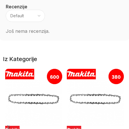
Recenzije
Još nema recenzija.
Iz Kategorije