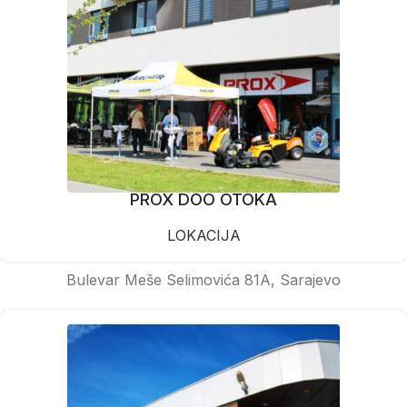
PROX DOO OTOKA
LOKACIJA
Bulevar Meše Selimovića 81A, Sarajevo