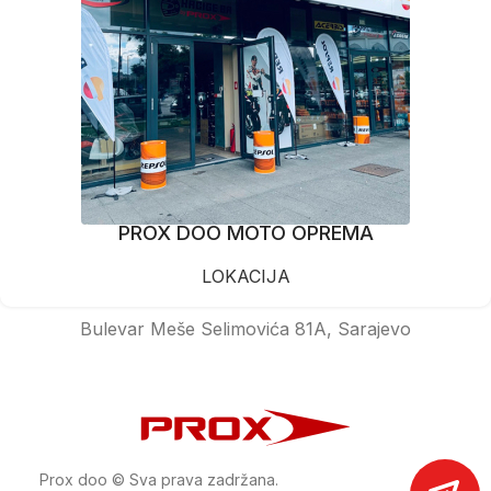
PROX DOO MOTO OPREMA
LOKACIJA
Bulevar Meše Selimovića 81A, Sarajevo
Prox doo © Sva prava zadržana.