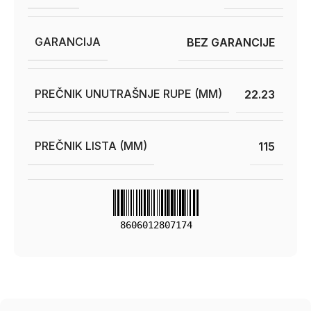
GARANCIJA
BEZ GARANCIJE
PREČNIK UNUTRAŠNJE RUPE (MM)
22.23
PREČNIK LISTA (MM)
115
8606012807174