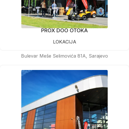
PROX DOO OTOKA
LOKACIJA
Bulevar Meše Selimovića 81A, Sarajevo