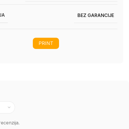
JA
BEZ GARANCIJE
PRINT
ecenzija.