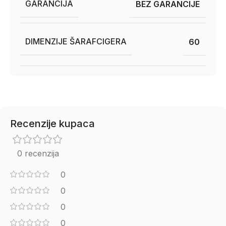
GARANCIJA
BEZ GARANCIJE
DIMENZIJE ŠARAFCIGERA
60
Recenzije kupaca
0 recenzija
0
0
0
0