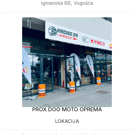
Igmanska 6B, Vogošća
PROX DOO MOTO OPREMA
LOKACIJA