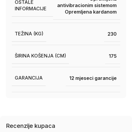
OSTALE
antivibracionim sistemom
INFORMACIJE
Opremljena kardanom
TEŽINA (KG)
230
ŠIRINA KOŠENJA (CM)
175
GARANCIJA
12 mjeseci garancije
Recenzije kupaca