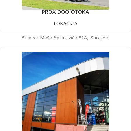
PROX DOO OTOKA
LOKACIJA
Bulevar Meše Selimovića 81A, Sarajevo