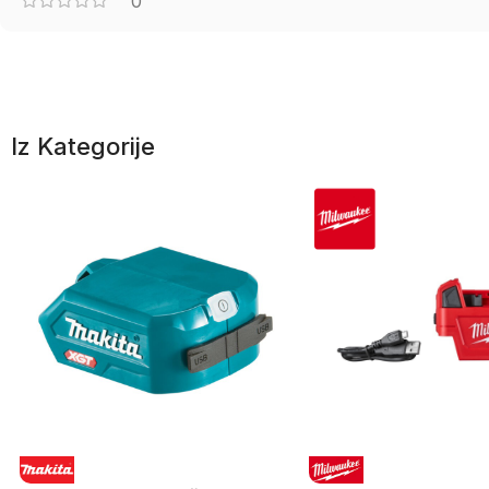
0
Iz Kategorije