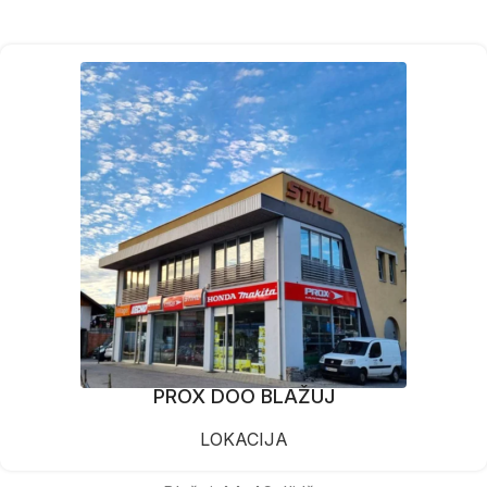
PROX DOO BLAŽUJ
LOKACIJA