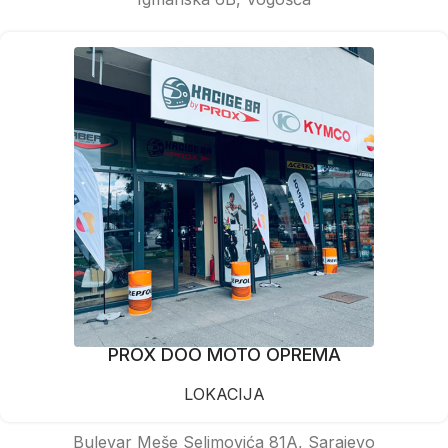
PROX DOO MOTO OPREMA
LOKACIJA
Bulevar Meše Selimovića 81A, Sarajevo