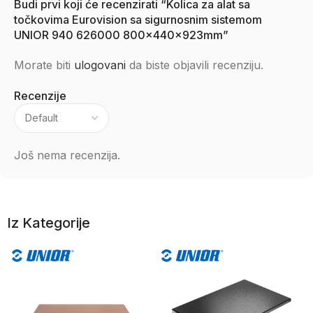
Budi prvi koji će recenzirati “Kolica za alat sa
točkovima Eurovision sa sigurnosnim sistemom
UNIOR 940 626000 800x440x923mm”
Morate biti
ulogovani
da biste objavili recenziju.
Recenzije
Još nema recenzija.
Iz Kategorije