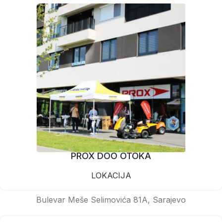
PROX DOO OTOKA
LOKACIJA
Bulevar Meše Selimovića 81A, Sarajevo