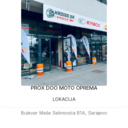
PROX DOO MOTO OPREMA
LOKACIJA
Bulevar Meše Selimovića 81A, Sarajevo