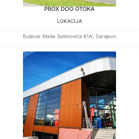
PROX DOO OTOKA
LOKACIJA
Bulevar Meše Selimovića 81A, Sarajevo