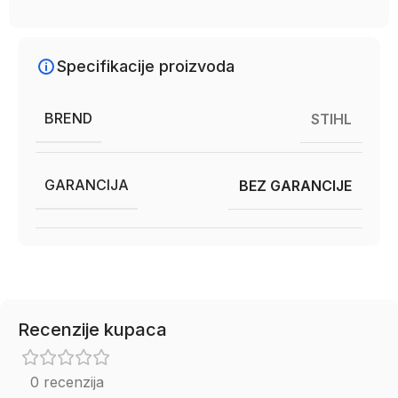
Specifikacije proizvoda
BREND
STIHL
GARANCIJA
BEZ GARANCIJE
Recenzije kupaca
0 recenzija