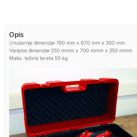
Opis
Unutarnje dimenzije 190 mm x 670 mm x 300 mm
Vanjske dimenzije 250 mmm x 700 mmm x 350 mmm
Maks. težina tereta 50 kg