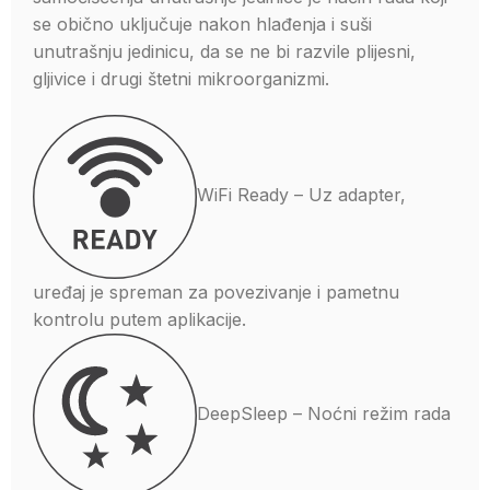
se obično uključuje nakon hlađenja i suši
unutrašnju jedinicu, da se ne bi razvile plijesni,
gljivice i drugi štetni mikroorganizmi.
WiFi Ready – Uz adapter,
uređaj je spreman za povezivanje i pametnu
kontrolu putem aplikacije.
DeepSleep – Noćni režim rada