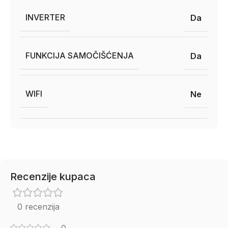
INVERTER
Da
FUNKCIJA SAMOČIŠĆENJA
Da
WIFI
Ne
Recenzije kupaca
0 recenzija