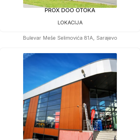
PROX DOO OTOKA
LOKACIJA
Bulevar Meše Selimovića 81A, Sarajevo