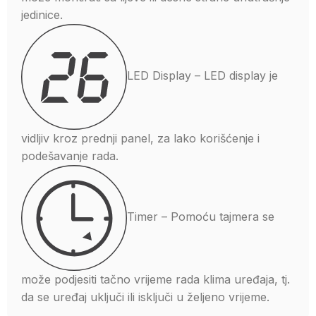
jedinice.
LED Display – LED display je
vidljiv kroz prednji panel, za lako korišćenje i
podešavanje rada.
Timer – Pomoću tajmera se
može podjesiti tačno vrijeme rada klima uređaja, tj.
da se uređaj uključi ili isključi u željeno vrijeme.