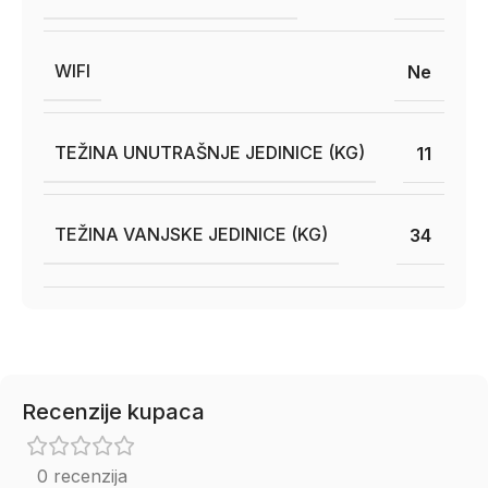
WIFI
Ne
TEŽINA UNUTRAŠNJE JEDINICE (KG)
11
TEŽINA VANJSKE JEDINICE (KG)
34
Recenzije kupaca
0 recenzija