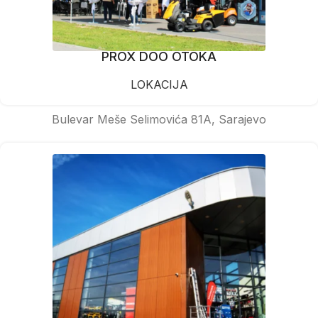
PROX DOO OTOKA
LOKACIJA
Bulevar Meše Selimovića 81A, Sarajevo