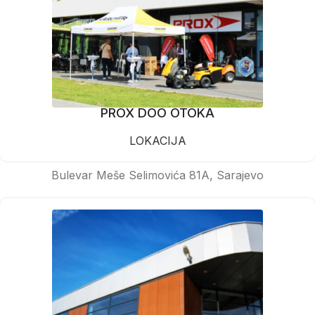
PROX DOO OTOKA
LOKACIJA
Bulevar Meše Selimovića 81A, Sarajevo