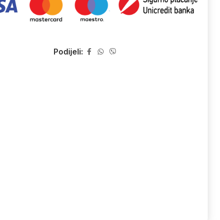
Podijeli: