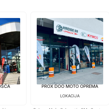
OŠĆA
PROX DOO MOTO OPREMA
LOKACIJA