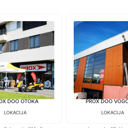
OX DOO OTOKA
PROX DOO VOG
LOKACIJA
LOKACIJA