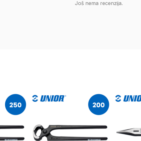
Još nema recenzija.