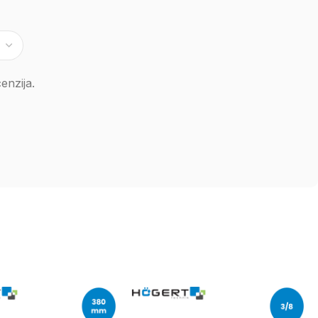
enzija.