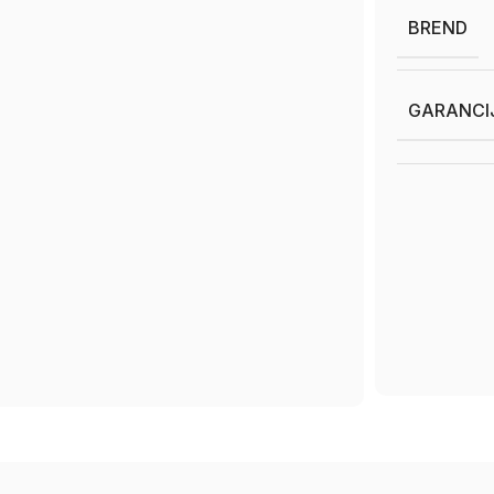
BREND
GARANCI