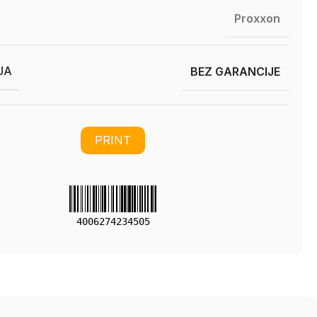
Proxxon
JA
BEZ GARANCIJE
PRINT
4006274234505