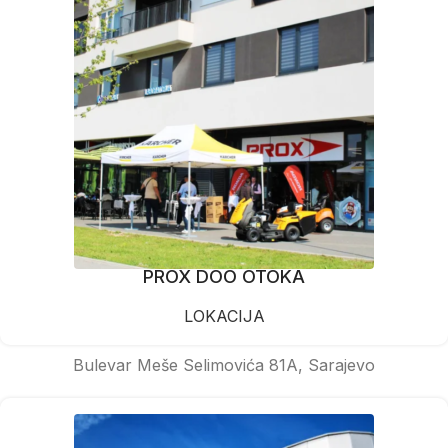
PROX DOO OTOKA
LOKACIJA
Bulevar Meše Selimovića 81A, Sarajevo