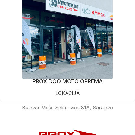
PROX DOO MOTO OPREMA
LOKACIJA
Bulevar Meše Selimovića 81A, Sarajevo