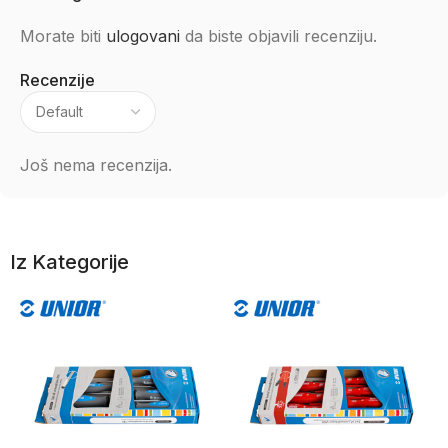
Morate biti
ulogovani
da biste objavili recenziju.
Recenzije
Još nema recenzija.
Iz Kategorije