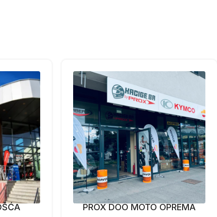
OŠĆA
PROX DOO MOTO OPREMA