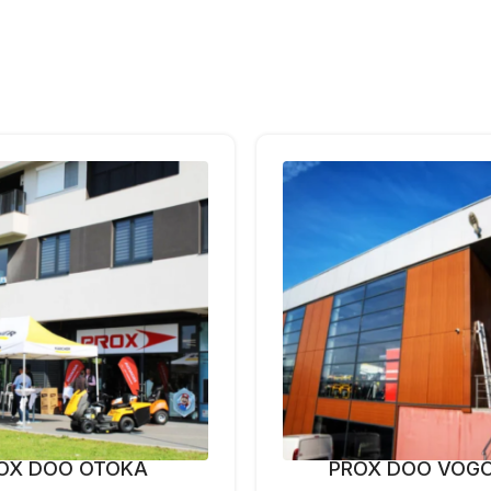
OX DOO OTOKA
PROX DOO VOG