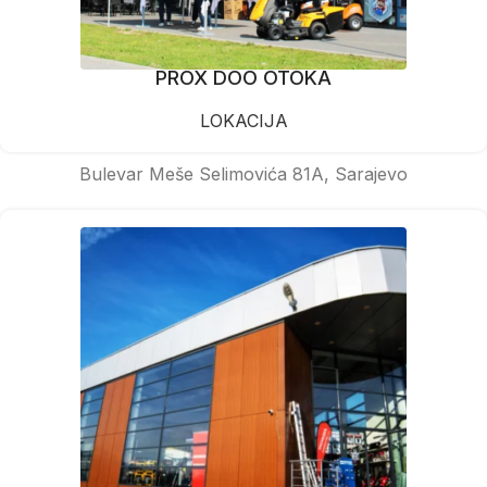
PROX DOO OTOKA
LOKACIJA
Bulevar Meše Selimovića 81A, Sarajevo