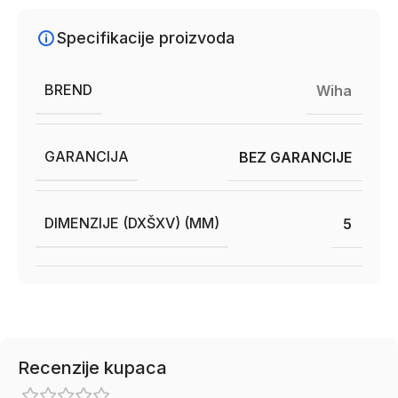
Specifikacije proizvoda
BREND
Wiha
GARANCIJA
BEZ GARANCIJE
DIMENZIJE (DXŠXV) (MM)
5
Recenzije kupaca