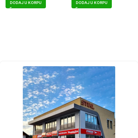
DODAJ U KORPU
DODAJ U KORPU