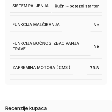
SISTEM PALJENJA
Ručni – potezni starter
FUNKCIJA MALČIRANJA
Ne
FUNKCIJA BOČNOG IZBACIVANJA
Ne
TRAVE
ZAPREMINA MOTORA ( CM3 )
79.8
Recenzije kupaca