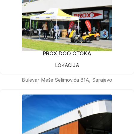
PROX DOO OTOKA
LOKACIJA
Bulevar Meše Selimovića 81A, Sarajevo