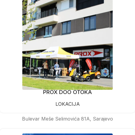
PROX DOO OTOKA
LOKACIJA
Bulevar Meše Selimovića 81A, Sarajevo