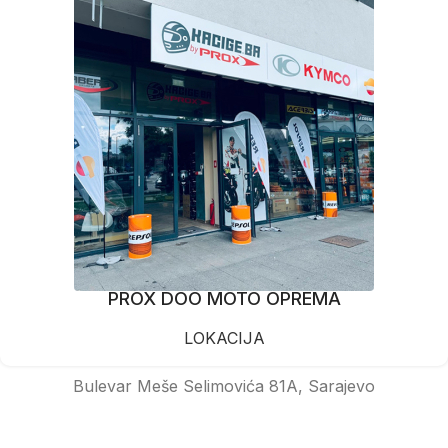
PROX DOO MOTO OPREMA
LOKACIJA
Bulevar Meše Selimovića 81A, Sarajevo