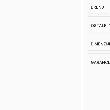
BREND
OSTALE 
DIMENZIJ
GARANCI