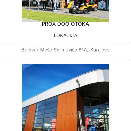
PROX DOO OTOKA
LOKACIJA
Bulevar Meše Selimovića 81A, Sarajevo