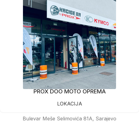
PROX DOO MOTO OPREMA
LOKACIJA
Bulevar Meše Selimovića 81A, Sarajevo