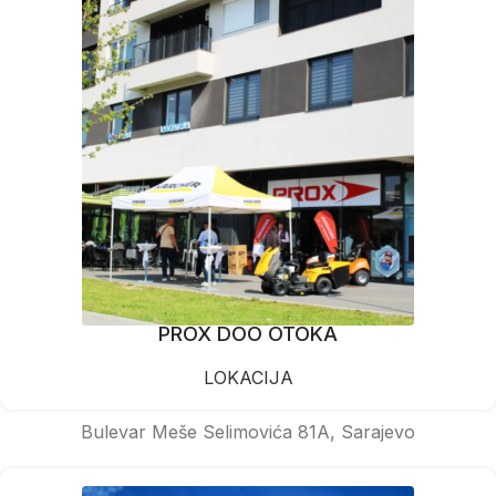
PROX DOO OTOKA
LOKACIJA
Bulevar Meše Selimovića 81A, Sarajevo