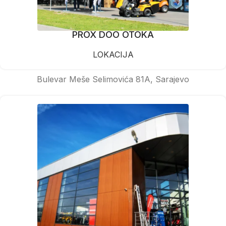
PROX DOO OTOKA
LOKACIJA
Bulevar Meše Selimovića 81A, Sarajevo