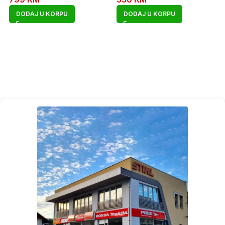
DODAJ U KORPU
DODAJ U KORPU