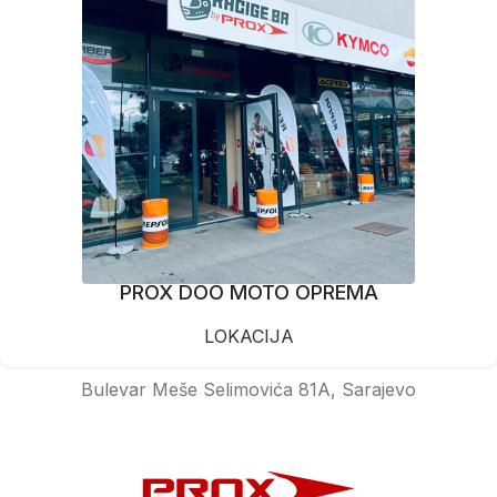
PROX DOO MOTO OPREMA
LOKACIJA
Bulevar Meše Selimovića 81A, Sarajevo