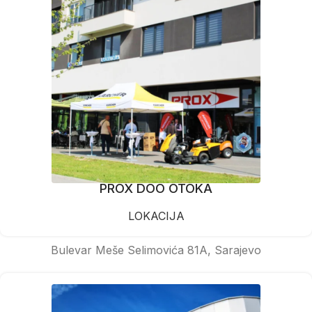
PROX DOO OTOKA
LOKACIJA
Bulevar Meše Selimovića 81A, Sarajevo