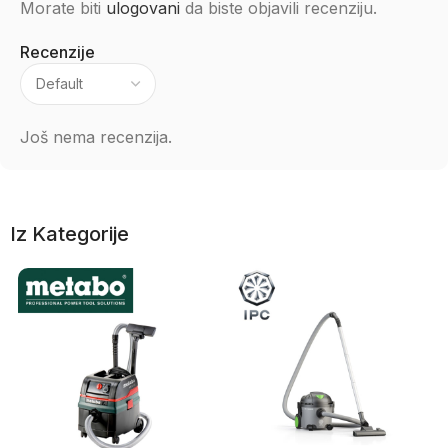
Morate biti
ulogovani
da biste objavili recenziju.
Recenzije
Još nema recenzija.
Iz Kategorije