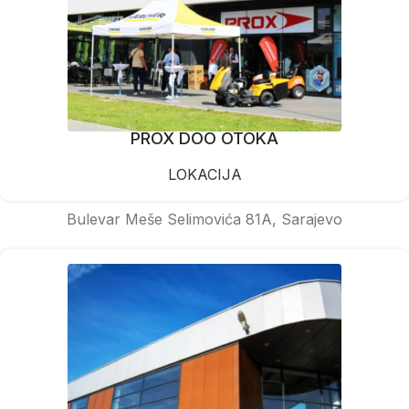
PROX DOO OTOKA
LOKACIJA
Bulevar Meše Selimovića 81A, Sarajevo