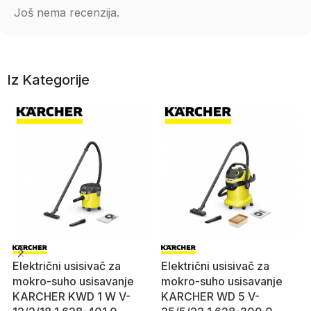
Još nema recenzija.
Iz Kategorije
Električni usisivač za
Električni usisivač za
mokro-suho usisavanje
mokro-suho usisavanje
KARCHER KWD 1 W V-
KARCHER WD 5 V-